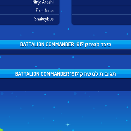
Ninja Arashi
Fruit Ninja
Snakeybus
כיצד לשחק BATTALION COMMANDER 1917
תגובות למשחק BATTALION COMMANDER 1917