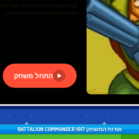
אודות המשחק BATTALION COMMANDER 1917