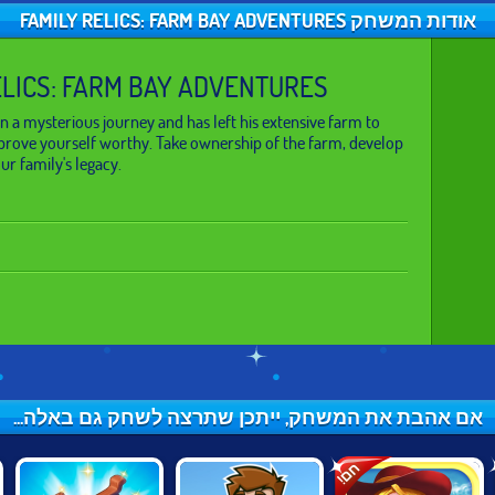
אודות המשחק FAMILY RELICS: FARM BAY ADVENTURES
ELICS: FARM BAY ADVENTURES
on a mysterious journey and has left his extensive farm to
 prove yourself worthy. Take ownership of the farm, develop
ur family's legacy.
אם אהבת את המשחק, ייתכן שתרצה לשחק גם באלה...
חם!