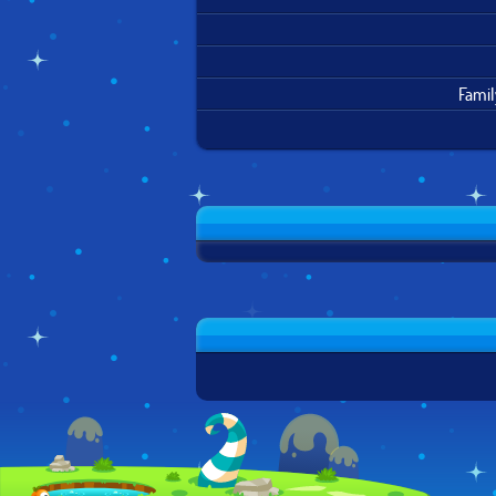
Famil