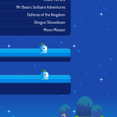
Mr Bean's Solitaire Adventures
Defense of the Kingdom
Shogun Showdown
Moon Mission