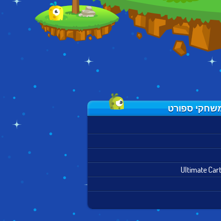
Ultimate Car