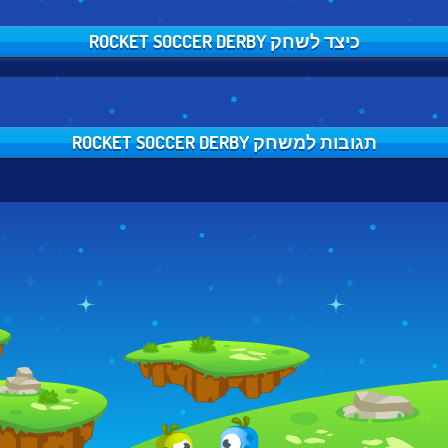
כיצד לשחק ROCKET SOCCER DERBY
תגובות למשחק ROCKET SOCCER DERBY